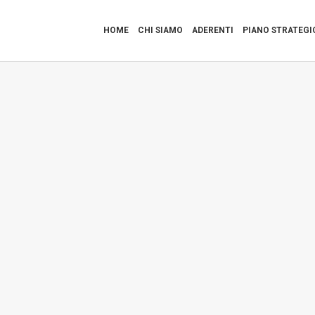
HOME
CHI SIAMO
ADERENTI
PIANO STRATEGI