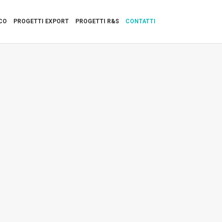
CO
PROGETTI EXPORT
PROGETTI R&S
CONTATTI