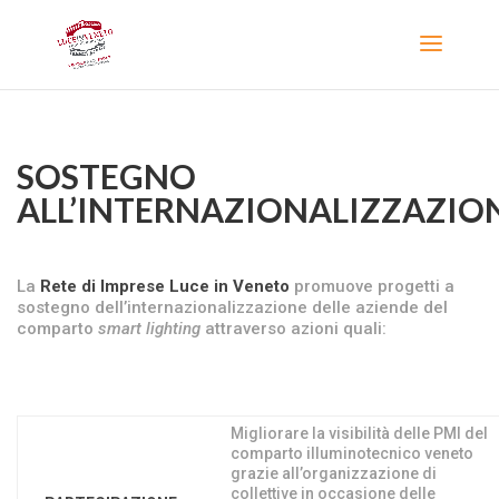
SOSTEGNO
ALL’INTERNAZIONALIZZAZIO
La
Rete di Imprese Luce in Veneto
promuove progetti a
sostegno dell’internazionalizzazione delle aziende del
comparto
smart lighting
attraverso azioni quali:
Migliorare la visibilità delle PMI del
comparto illuminotecnico veneto
grazie all’organizzazione di
collettive in occasione delle